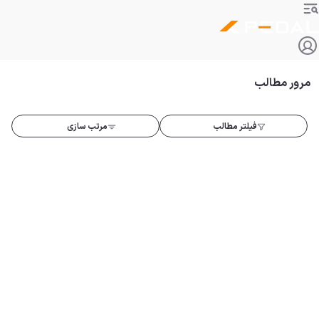
مرور مطالب
فیلتر مطالب
مرتب سازی