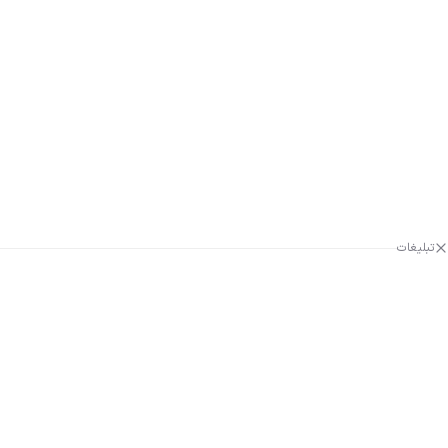
تبلیغات