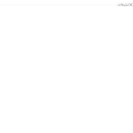
تبلیغات