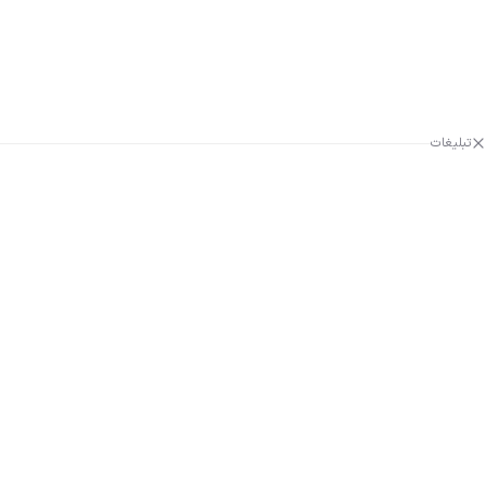
تبلیغات