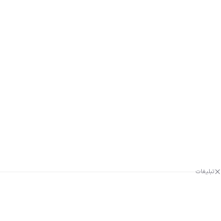
تبلیغات