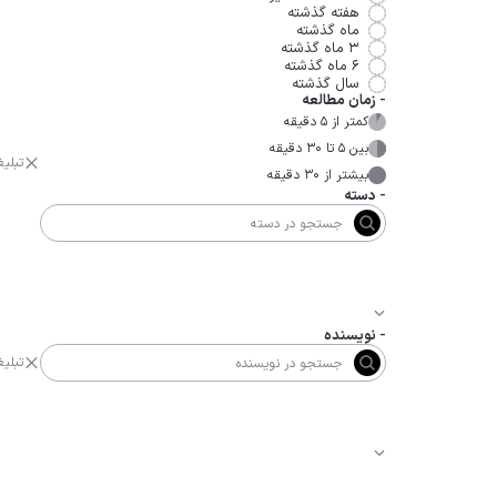
هفته گذشته
ماه گذشته
۳ ماه گذشته
۶ ماه گذشته
سال گذشته
-
زمان مطالعه
کمتر از ۵ دقیقه
بین ۵ تا ۳۰ دقیقه
تبلی
بیشتر از ۳۰ دقیقه
-
دسته
-
نویسنده
تبلی