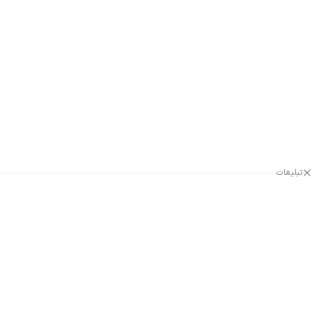
تبلیغات