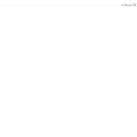
تبلیغات