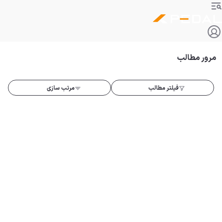
مرور مطالب
فیلتر مطالب
مرتب سازی