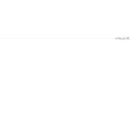
تبلیغات