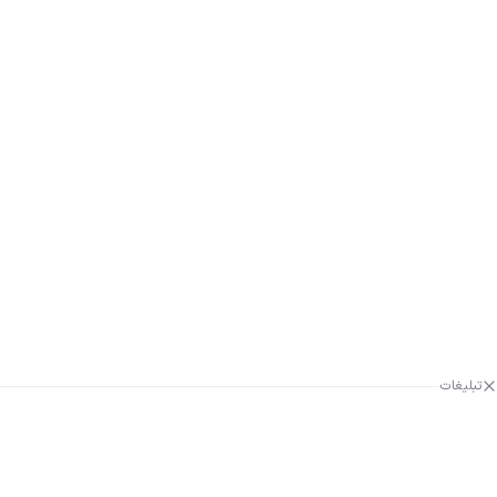
تبلیغات