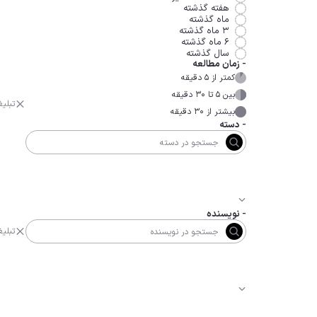
هفته گذشته
ماه گذشته
۳ ماه گذشته
۶ ماه گذشته
سال گذشته
-
زمان مطالعه
کمتر از ۵ دقیقه
بین ۵ تا ۳۰ دقیقه
تبلی
بیشتر از ۳۰ دقیقه
-
دسته
-
نویسنده
تبلی