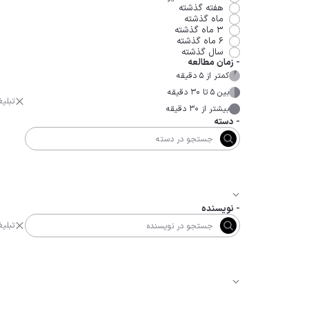
هفته گذشته
ماه گذشته
۳ ماه گذشته
۶ ماه گذشته
سال گذشته
-
زمان مطالعه
کمتر از ۵ دقیقه
بین ۵ تا ۳۰ دقیقه
تبلی
بیشتر از ۳۰ دقیقه
-
دسته
-
نویسنده
تبلی