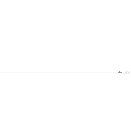
تبلیغات