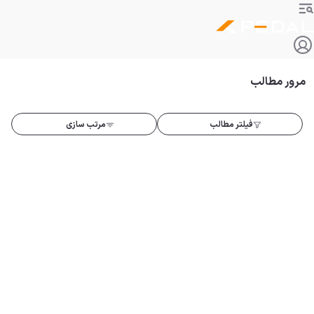
مرور مطالب
فیلتر مطالب
مرتب سازی