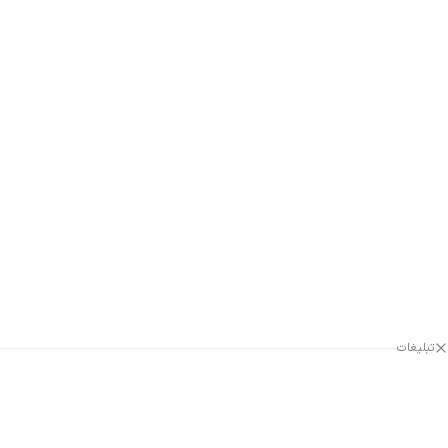
تبلیغات