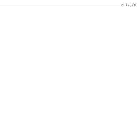
تبلیغات