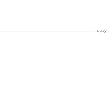
تبلیغات