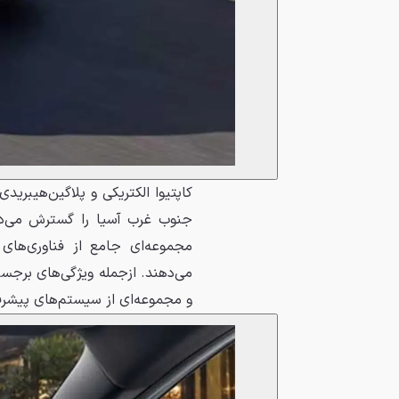
کاپتیوا الکتریکی و پلاگین‌هیبرید
مجموعه‌ای جامع از فناوری‌های پ
و مجموعه‌ای از سیستم‌های پیشرفت