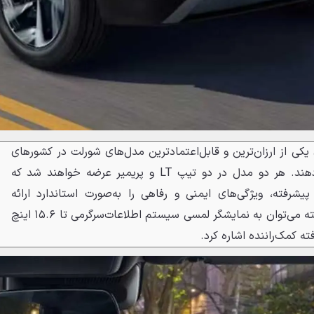
ی یکی از ارزان‌ترین و قابل‌اعتمادترین مدل‌های شورلت در کشورهای
جنوب غرب آسیا را گسترش می‌دهند. هر دو مدل در دو تیپ LT و پریمیر عرضه خواهند شد که
یشرفته، ویژگی‌های ایمنی و رفاهی را به‌صورت استاندارد ارائه
می‌دهند. ازجمله ویژگی‌های برجسته می‌توان به نمایشگر لمسی سیستم اطلاعات‌سرگرمی تا ۱۵.۶ اینچ
ه کمک‌راننده اشاره کرد.