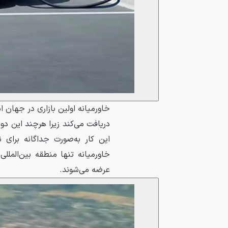
خاورمیانه اولین بازاری در جهان ا
دریافت می‌کند زیرا هرچند این دو
این کار به‌صورت جداگانه برای 
خاورمیانه تنها منطقه بین‌الملل
عرضه می‌شوند.