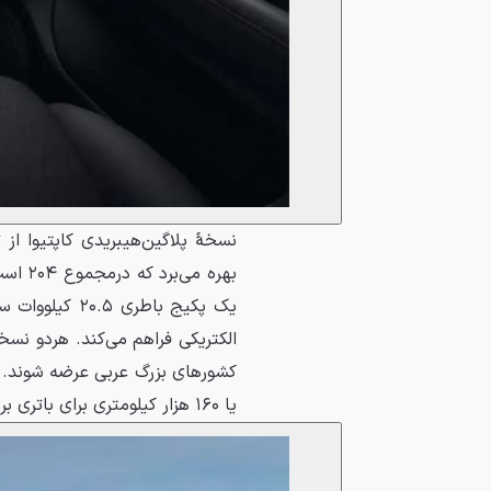
الکتریکی فراهم می‌کند. هردو نسخ
یا ۱۶۰ هزار کیلومتری برای باتری برخوردار است.