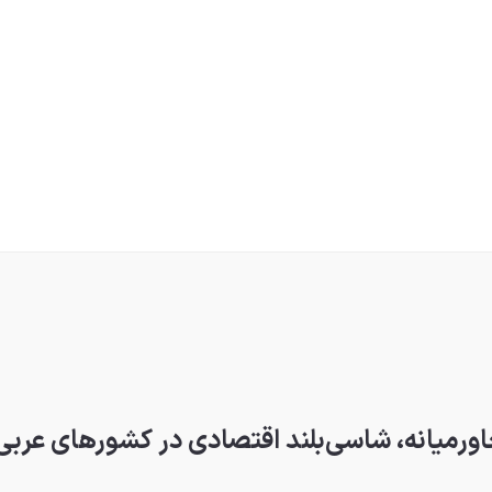
خاورمیانه، شاسی‌بلند اقتصادی در کشورهای عربی