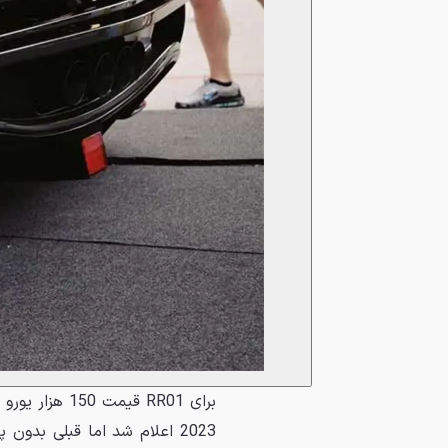
2023 اعلام شد اما قبلی بدون