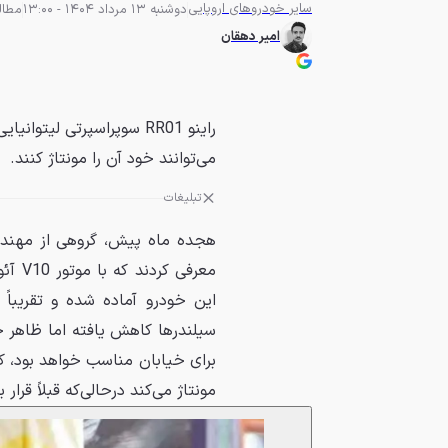
سایر خودروهای اروپایی
دوشنبه 13 مرداد 1404 - 13:00
مطالعه 3
امیر دهقان
می‌توانند خود آن را مونتاژ کنند.
تبلیغات
برای خیابان مناسب خواهد بود، ک
مونتاژ می‌کند درحالی‌که قبلاً قر