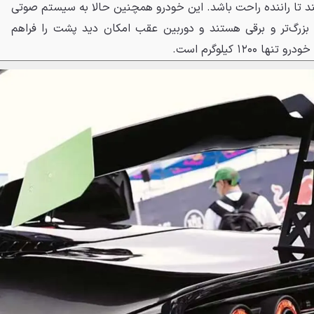
ند تا راننده راحت باشد. این خودرو همچنین حالا به سیستم صوتی
ا بزرگ‌تر و برقی هستند و دوربین عقب امکان دید پشت را فراهم
۱۲۰ کیلوگرم است.