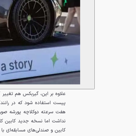
علاوه بر این، گیربکس هم تغییر 
پیست استفاده شود که در رانندگ
هفت سرعته دوکلاچه پورشه صورت 
نداشت اما نسخه جدید کابین کا
کابین و صندلی‌های مسابقه‌ای با