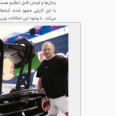
پدال‌ها و فرمان قابل تنظیم هست
با اپل کارپلی مجهز شده، آینه‌ه
می‌کند. با وجود این امکانات، وزن خودرو تنها ۰