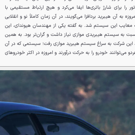
ر را برای شارژ باتری‌ها ایفا می‌کرد و هیچ ارتباط مستقیمی با
زه به آن هیبرید بردافزا می‌گویند، در آن زمان کاملاً نو و انقلابی
ه معایب این سیستم شد. به گفته یکی از مهندسان هیوندای، این
نسبت به سیستم هیبریدی موازی نیاز داشت و گران‌تر بود. به همین
لیل، در مدل بعدی یعنی FGV-2، این شرکت به سراغ سیستم هیبرید موازی رفت؛ سیستمی که در آن
هردو می‌توانند خودرو را به حرکت درآورند و امروزه در اکثر خودروهای