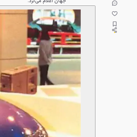
جهان اعلام می‌کرد.