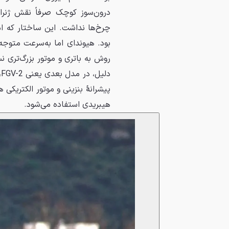
درون‌سوز کوچک صرفاً نقش ژنراتو
چرخ‌ها نداشت. این ساختار که امرو
بود. هیوندای اما به‌سرعت متوج
روش به باتری و موتور بزرگ‌تری 
د
پیشرانهٔ بنزینی و موتور الکتریکی 
هیبریدی استفاده می‌شود.