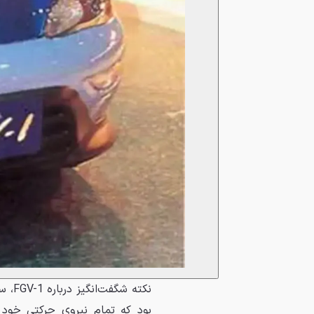
نکته
بود که تمام نیروی حرکتی خود را