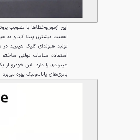
اهمیت بیشتری پیدا کرد و به هیو
استفاده مقامات دولتی ساخته ش
باتری‌های پاناسونیک بهره می‌برد.