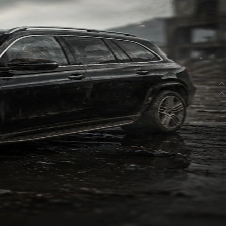
کیفیت بد مرسدس بنز GLS | کیفیت بد مرسدس بنز GLS
نظرت رو بنویس ...
کیفیت بد مرسدس بنز GLS
نظرت رو بنویس ...