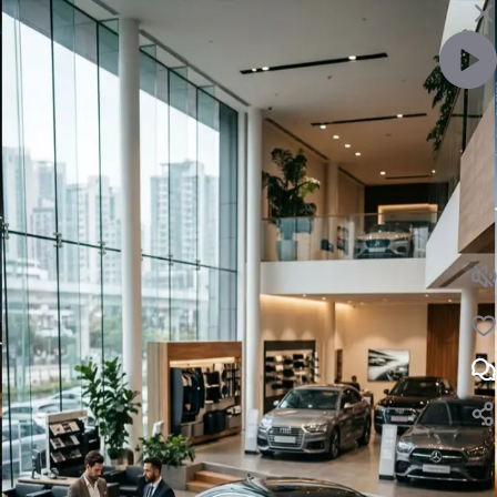
ویدئو را با صدا ببین
لایک
نظر
بازار خودرو ۵ خرداد ۱۴۰۵ | بازار خودرو ۵ خرداد ۱۴۰۵
نظرت رو بنویس ...