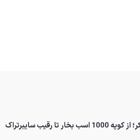
ا رقیب سایبرتراک