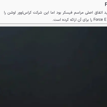
 اتفاق اصلی مراسم فیسکر بود اما این شرکت کراس‌اوور اوشن را