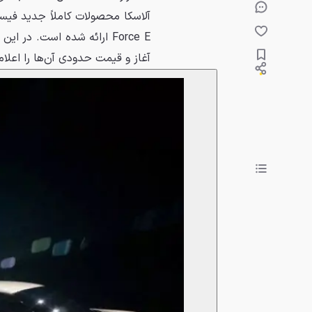
آلاسکا محصولات کاملاً جدید فیس
Force E ارائه شده است. د
آغاز و قیمت حدودی آن‌ها را اعلام