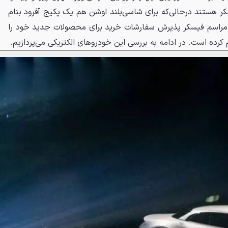
کر هستند درحالی‌که برای شاسی‌بلند اوشن هم یک پکیج آفرود بنام
ر این مراسم فیسکر پذیرش سفارشات خرید برای محصولات جدید خود را
 کرده است. در ادامه به بررسی این خودروهای الکتریکی می‌پردازیم.