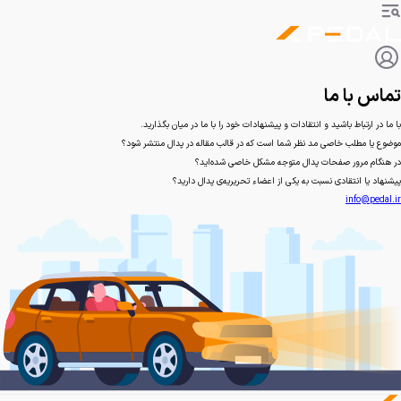
تماس با ما
با ما در ارتباط باشید و انتقادات و پیشنهادات خود را با ما در میان بگذارید.
موضوع یا مطلب خاصی مد نظر شما است که در قالب مقاله در پدال منتشر شود؟
در هنگام مرور صفحات پدال متوجه مشکل خاصی شده‌اید؟
پیشنهاد یا انتقادی نسبت به یکی از اعضاء تحریریه‌ی پدال دارید؟
info@pedal.ir