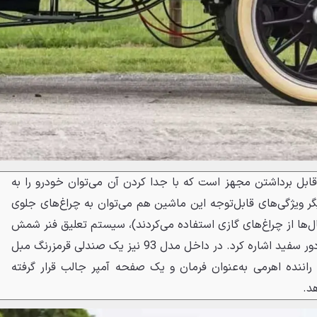
ی قابل برداشتن مجهز است که با جدا کردن آن می‌توان خودرو را به
گر ویژگی‌های قابل‌توجه این ماشین هم می‌توان به چراغ‌های جلوی
ل‌ها از چراغ‌های گازی استفاده می‌کردند)، سیستم تعلیق فنر شمش
و رینگ‌های چوبی با لاستیک‌های دور سفید اشاره کرد. در داخل مدل 93 نیز یک صندلی قرمزرنگ مبل
راننده اهرمی به‌عنوان فرمان و یک صفحه آمپر جالب قرار گرفته
د.