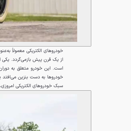
خودروهای الکتریکی معمولاً به‌ع
است. این خودرو متعلق به دوران
خودروها به دست بنزین می‌افتد یا
سبک خودروهای الکتریکی امروزی، 