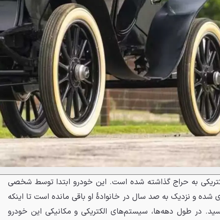
کتریکی به حراج گذاشته شده است. این خودرو ابتدا توسط شخصی
ری شده و نزدیک به صد سال در خانوادهٔ او باقی مانده است تا اینکه
 2002 به فروش رسید. در طول دهه‌ها، سیستم‌های الکتریکی و مکانیکی این خودرو