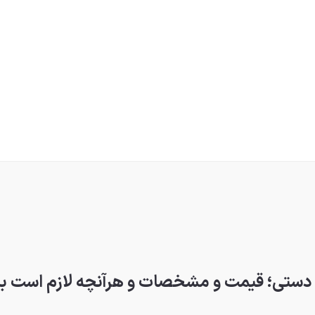
ده دستی؛ قیمت و مشخصات و هرآنچه لازم است بد