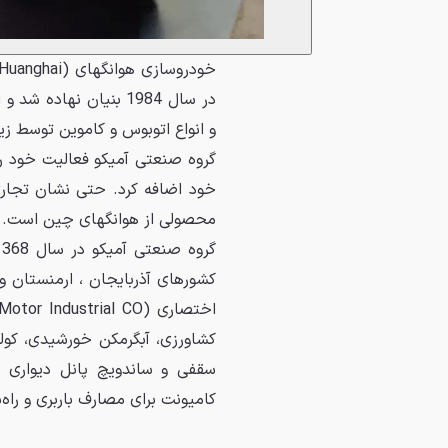
در سال 1984 بنیان نها
و انواع اتوبوس و کاموین توسط زیرمجموعه‌های 
گروه صنعتی آمیکو فعالیت خود را
محصولی از هوانگهای چین است.
کامیونت برای مصارف باربری و راه‌