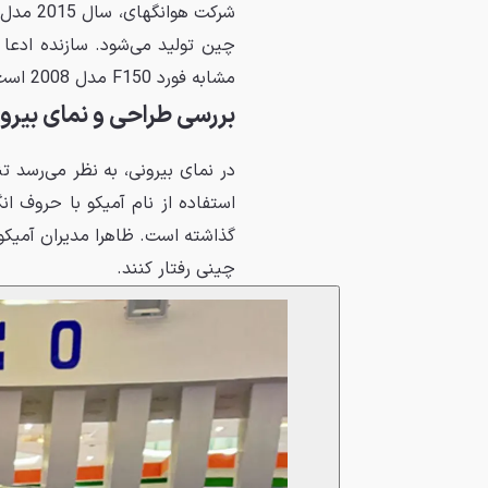
چین تولید می‌شود. سازنده ادعا 
مشابه فورد F150 مدل 2008 است.
بررسی طراحی و نمای بیرون
استفاده از نام آمیکو با حروف ان
گذاشته است. ظاهرا مدیران آمیکو
چینی رفتار کنند.