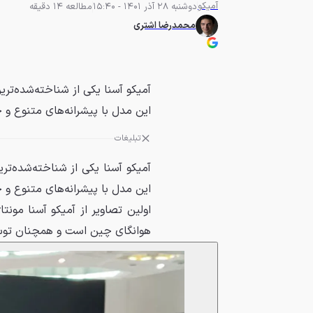
آمیکو
دوشنبه 28 آذر 1401 - 15:40
مطالعه 14 دقیقه
محمدرضا اشتری
آمیکو آسنا یکی از شناخته‌شده‌تر
این مدل با پیشرانه‌های متنوع و ج
تبلیغات
آمیکو آسنا یکی از شناخته‌شده‌ت
این مدل با پیشرانه‌های متنوع و
هوانگای چین است و همچنان توسط 