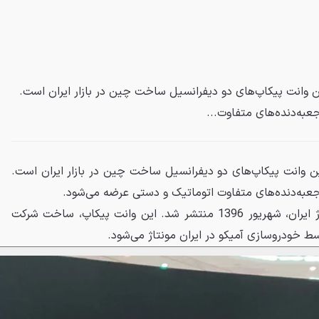
ین وانت پیکاپ‌های دو دیفرانسیل ساخت چین در بازار ایران است.
عبه‌دنده‌های متفاوت...
رین وانت پیکاپ‌های دو دیفرانسیل ساخت چین در بازار ایران است.
 جعبه‌دنده‌های متفاوت اتوماتیک و دستی عرضه می‌شود.
اولین تصاویر از آمیکو آسنا مونتاژ ایران، شهریور 1396 منتشر شد. این وانت پیکاپ، ساخت شرکت
خودروسازی آمیکو در ایران مونتاژ می‌شود.