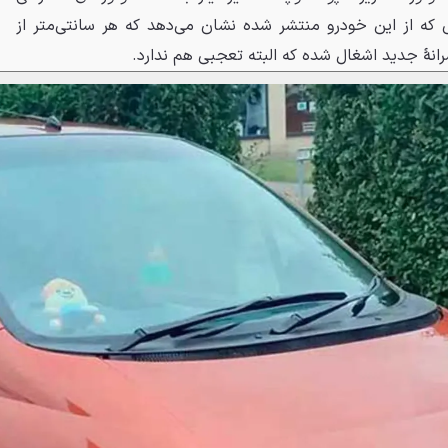
 که از این خودرو منتشر شده نشان می‌دهد که هر سانتی‌متر از
انهٔ جدید اشغال شده که البته تعجبی هم ندارد.