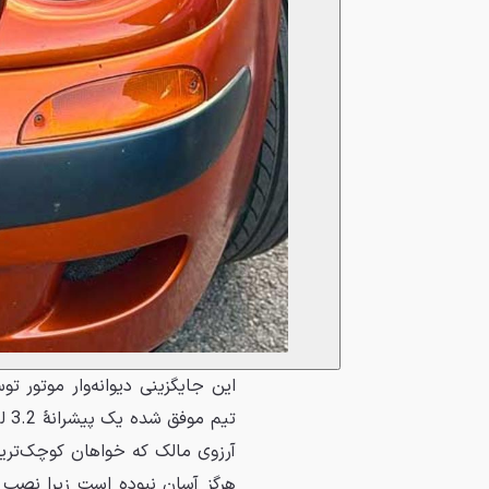
آرزوی مالک که خواهان کوچک‌ترین خ