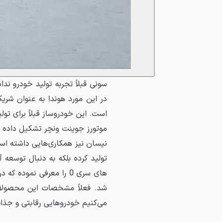
سونی قبلاً تجربه تولید خودرو ن
موتورز جوینت ونچر تشکیل داده و
نیسان نیز همکاری‌هایی داشته است
تولید کرده بلکه به دنبال توسعه
شد. فعلاً مشخصات این محصولا
می‌کنیم خودروهایی رقابتی و جذا