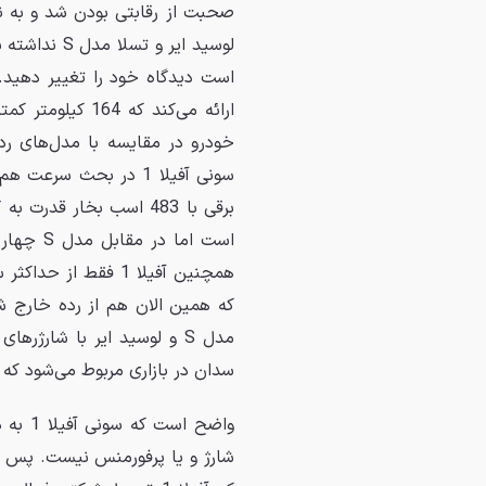
لوسید ایر و
خودرو در مقایسه با مدل‌های رده 
سونی آفیلا 1 در بحث س
سدان در بازاری مربوط می‌شود که 
واضح ا
شارژ و یا پرفورمنس نیست. پس ب