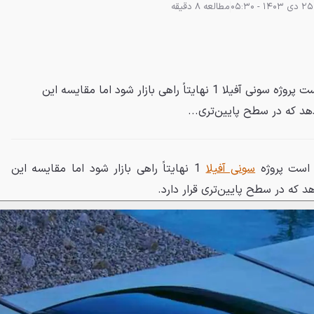
مطالعه 8 دقیقه
بر اساس اخبار منتشر شده قرار است پروژه سونی آفیلا 1 نهایتاً راهی بازار شود اما مقایسه این
هد که در سطح پایین‌تری...
 است پروژه
سونی آفیلا
1 نهایتاً راهی بازار شود اما مقایسه این
 که در سطح پایین‌تری قرار دارد.