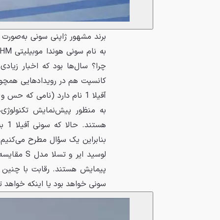
برند مشهور ژاپنی سونی به‌صورت
چرا؟ سال‌ها بود که اخبار زیاد
آفیلا 1 نام دارد (نامی که 
به منظور پیش‌نمایش تکنولوژی‌ه
هست
لوسید ایر 
سونی خواهد بود یا اینکه خواهد ت