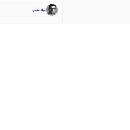
جواد عقیلی