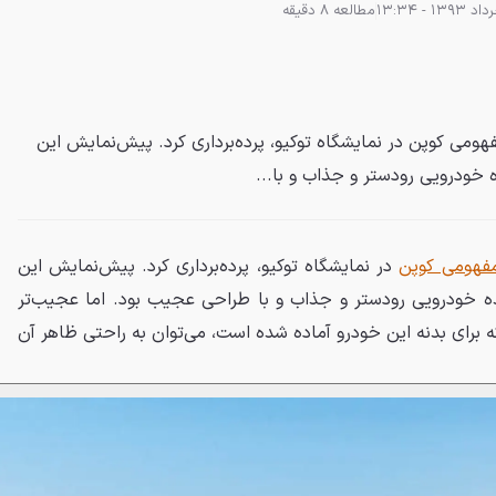
مطالعه 8 دقیقه
ال 2013 از مدل مفهومی کوپن در نمایشگاه توکیو، پرده‌برداری کرد. پیش‌نمایش این
خودرویی رودستر و جذاب و با...
فهومی کوپن
در نمایشگاه توکیو، پرده‌برداری کرد. پیش‌نمایش این
ه خودرویی رودستر و جذاب و با طراحی عجیب بود. اما عجیب‌تر
ه برای بدنه این خودرو آماده شده است، می‌توان به راحتی ظاهر آن