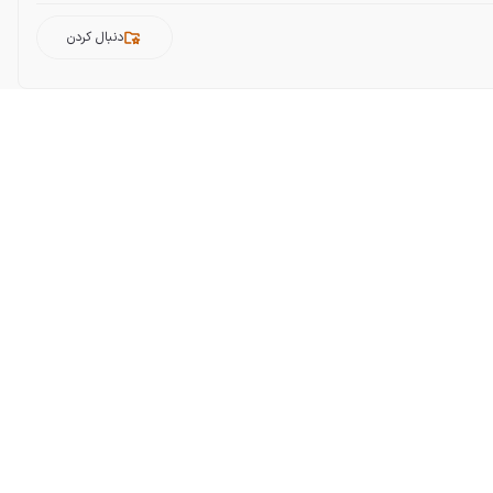
دنبال کردن