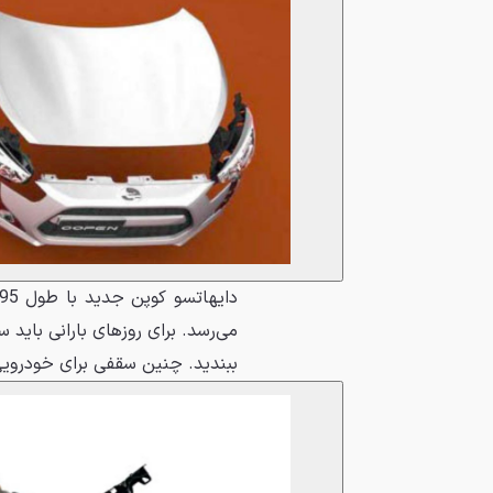
می‌رسد. برای روزهای بارانی بای
ببندید. چنین سقفی برای خودرویی در