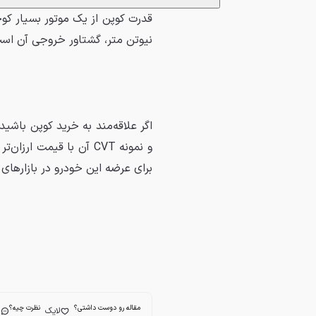
نیوتن متر، گشتاور خروجی آن است
برای عرضه این خودرو در بازارهای
مقاله رو دوست داشتی؟
نظرت چیه؟
لایک
ا