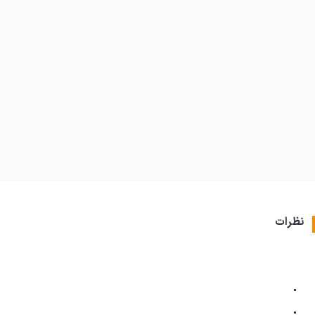
نظرات