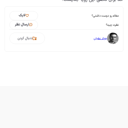
لایک
مقاله رو دوست داشتی؟
ارسال نظر
نظرت چیه؟
دنبال کردن
جواد عقیلی