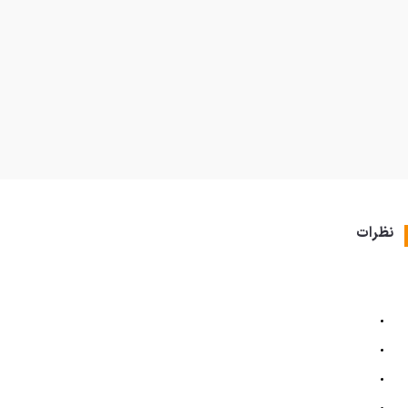
نظرات