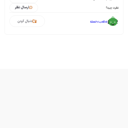
ارسال نظر
نظرت چیه؟
دنبال کردن
مرتضی برجسته