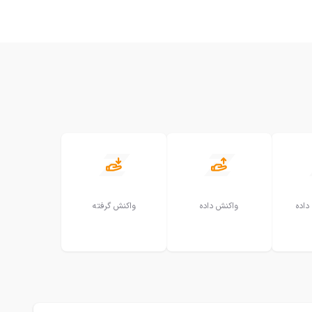
داده
واکنش داده
واکنش گرفته