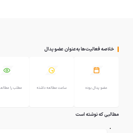
خلاصه فعالیت‌ها به‌عنوان عضو پدال
عضو پدال بوده
ساعت مطالعه داشته
مطلب را مطالعه
مطالبی که نوشته است