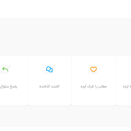
 کرده
مطلب را لایک کرده
کامنت گذاشته
پاسخ سئوال 