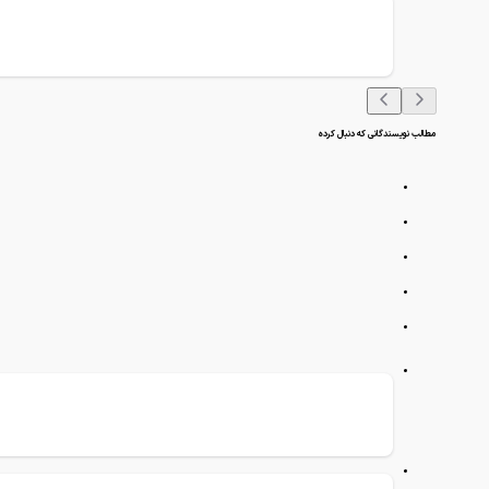
مطالب نویسندگانی که دنبال کرده