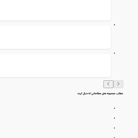
مطالب مجموعه های مطالعاتی که دنبال کرده