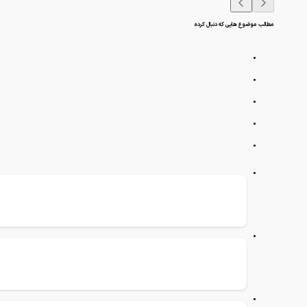
مطالب موضوع هایی که دنبال کرده