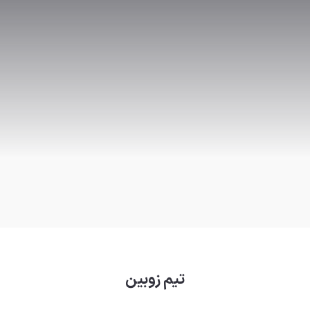
تیم زوبین