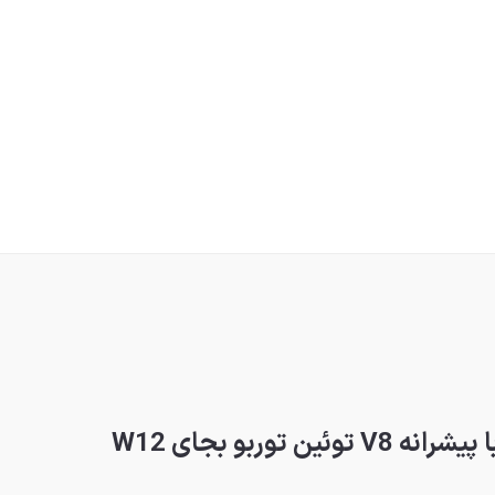
توربو بجای W12