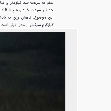
کیلوگرم سبک‌تر از مدل قبلی است.