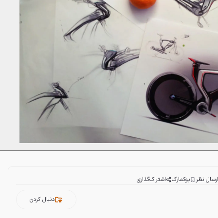
رسال نظر
بوکمارک
اشتراک‌گذاری
دنبال کردن