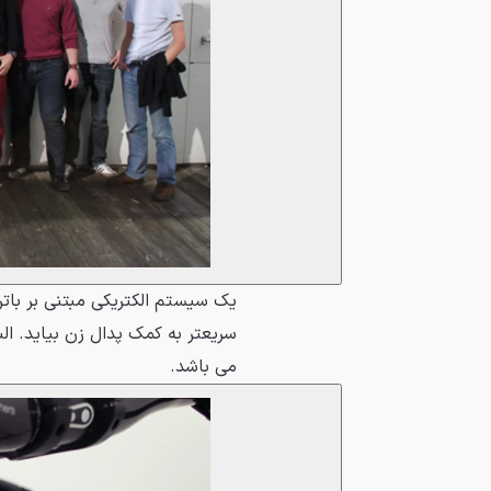
می باشد.