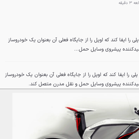
3 دقیقه
هد نقش پلی را ایفا کند که اوپل را از جایگاه فعلی آن بعنوان یک خودروساز
ولیدکننده پیشروی وسایل حمل...
هد نقش پلی را ایفا کند که اوپل را از جایگاه فعلی آن بعنوان یک خودروساز
ولیدکننده پیشروی وسایل حمل و نقل مدرن متصل کند.