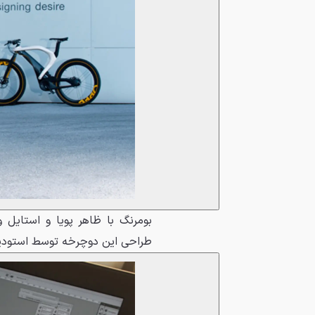
طراحی این دوچرخه توسط استود