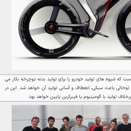
ت است که شیوه های تولید خودرو را برای تولید بدنه دوچرخه بکار می
ر توخالی باعث سبکی، انعطاف و آسانی تولید آن خواهد شد. این در
خلاف تولید با آلومینیوم یا فیبرکربن پایین خواهد بود.