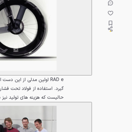
RAD e اولین مدلی از این دس
گیرد. استفاده از فولاد تحت فشا
حالیست که هزینه های تولید نیز بر