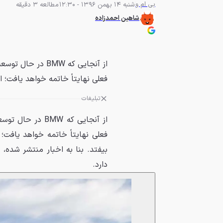
بی ام و
شنبه 14 بهمن 1396 - 12:30
مطالعه 3 دقیقه
شاهین احمدزاده
فعلی نهایتاً خاتمه خواهد یافت؛ ا
تبلیغات
فعلی نهایتاً خاتمه خواهد یافت؛ 
دارد.