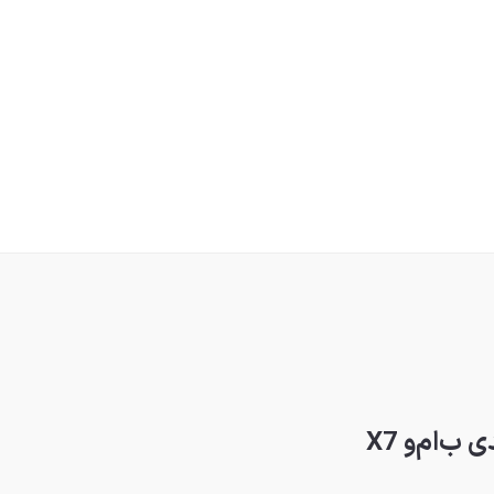
ب‌ام‌و X7