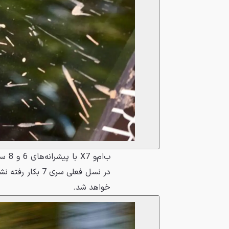
ب‌ام
در نسل فعلی سری
خواهد شد.