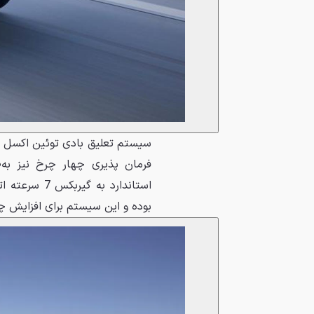
بوده و این سیستم برای افزایش چا