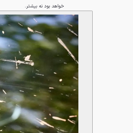
خواهد بود نه بیشتر.