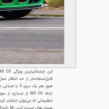
قابل‌استفاده‌تر از حد انتظار ع
هنوز هم یک سری
اینکه M3 CS از بسی
تنظیماتی که می‌توان انتخاب کرد
صندلی‌های اسپرت کربنی M رانندگی بدون تکانی را تجربه کرد.