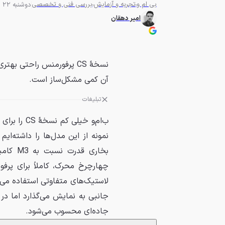
بی ام و
تجربه و آزمایش
بررسی فنی و تخصصی
دوشنبه 22 خرداد 1402 - 12:30
امیر دهقان
آن کمی مشکل‌ساز است.
تبلیغات
ب‌ام‌و خیل
بخاری 
لاستیک‌های متفاوتی استفاده می‌
جانبی به نمایش می‌گذارد اما د
جاده‌ای محسوب می‌شود.