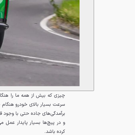
چیزی که بیش از همه ما را هنگا
سرعت بسیار بالای خودرو هنگام فش
برآمدگی‌های جاده حتی با وجود ق
و در پیچ‌ها بسیار پایدار عمل م
کرده باشد.