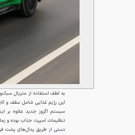
این رژیم غذایی شامل سقف و کاپوت
تنظیمات اسپرت جذاب بوده و زمانی