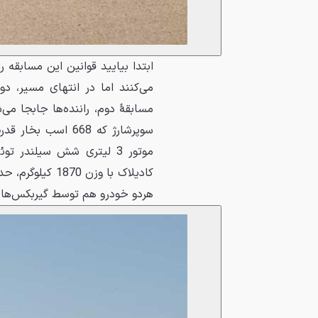
می‌کنند اما در انتهای مسیر، د
موتور 3 لیتری شش سیلندر 
هردو خودرو هم توسط گیربکس‌های