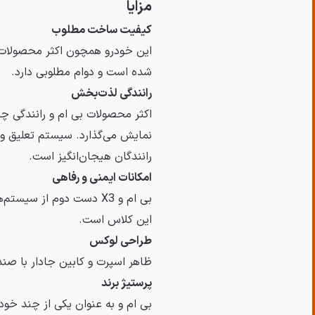
مزایا
کیفیت ساخت مطلوب
این خودرو همچون اکثر محصولات خ
شده است و دوام مطلوبی دارد.
رانندگی لذت‌بخش
نمایش می‌گذارد. سیستم تعلیق و ت
رانندگان هیجان‌انگیز است.
امکانات ایمنی و رفاهی
بی ام و X3 دست دوم از س
این کلاس است.
طراحی لوکس
ظاهر اسپرت و کابین جادار با صندلی‌های راحت، X3 را برای استفاده خا
پرستیژ برند
بی ام و به عنوان یکی از چند خودرو