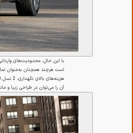
با این حال، محدودیت‌های وارداتی 
است هرچند همچنان به‌عنوان نمادی
آن را می‌توان در طراحی زیبا و ما