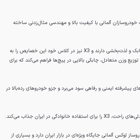
ودروسازان آلمانی با کیفیت بالا و مهندسی مثال‌زدنی ساخته
اکثر محصولات بی ام و رانندگی چابک و لذت‌بخشی دارند و X3 نیز در کلاس خود این خصایص را به
وزیع وزن متعادل، چابکی بالایی در پیچ‌ها فراهم می‌کند که برای
یستم‌های پیشرفته ایمنی و رفاهی سود می‌برد و جزو خودروهای رده‌بالا در
نوادگی در ایران جذاب می‌کند.
ساز لوکس آلمانی جایگاه ویژه‌ای در بازار ایران دارد و بسیاری از