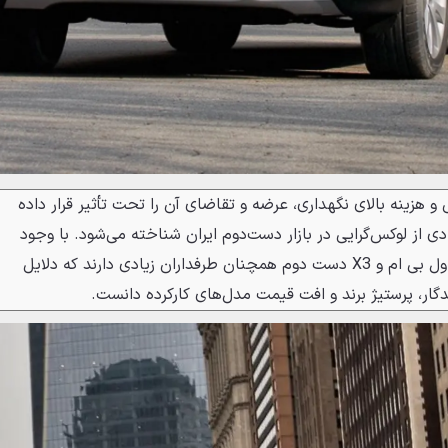
و هزینه بالای نگهداری، عرضه و تقاضای آن را تحت تأثیر قرار داده
 از لوکس‌گرایی در بازار دست‌دوم ایران شناخته می‌شود. با وجود
هزینه‌های بالای نگهداری، 2 نسل اول بی ام و X3 دست دوم همچنان طرفداران زیادی دارند که دلایل
ندگار، پرستیژ برند و افت قیمت مدل‌های کارکرده دانست.