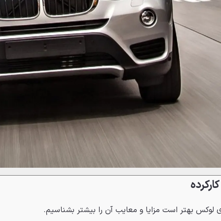
ی لوکس بهتر است مزایا و معایب آن را بیشتر بشناسیم.