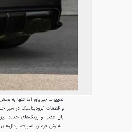
و قطعات آیرودینامیک در سپر جلو
بال عقب و رینگ‌های جدید نیز 
سفارش فرمان اسپرت، پدال‌های 