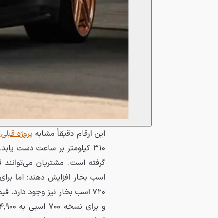
این ارقام دقیقاً مشابه
پروژه قبلی جی
۳۱۰ کیلومتر بر ساعت دست یابد
اسب بخار افزایش دهند؛ اما برای