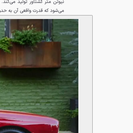
نیوتن ‌متر گشتاور تولید می‌کند
می‌شود که قدرت واقعی آن به حدود ۲۶۰ اسب بخار بر