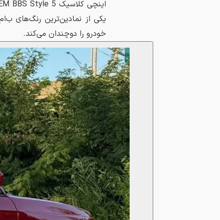
خودرو را دوچندان می‌کند.