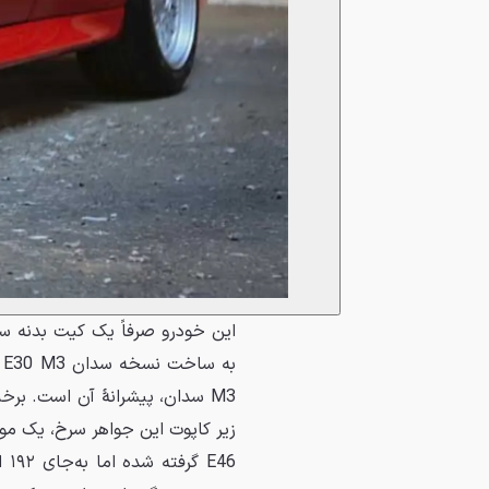
این خودرو صرفاً یک کیت بدنه سا
ب