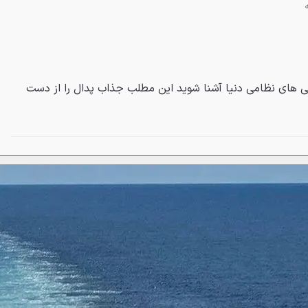
تی های نظامی دنیا آشنا شوید این مطلب جذاب پدال را از دست