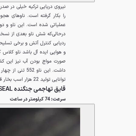
نیروی دریایی ترکیه خیلی در صدر ا
ردیابی کنترل آتش و برخی تسلیحا
توانایی تولید 22 هزار اسب بخار قدرت را دارند.
قایق تهاجمی جنگنده SEAL
سرعت: 74 کیلومتر در ساعت