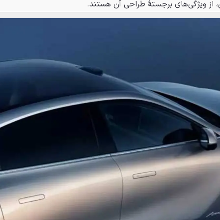
 از ویژگی‌های برجستهٔ طراحی آن هستند.