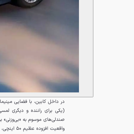
در داخل کابین، با فضایی مینیما
(یکی برای راننده و دیگری لمس
واقعیت افز