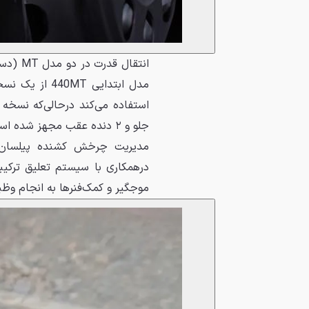
جلو و ۲ دنده عقب مجهز شده است.
موجگیر و کمک‌فنرها به انجام وظیف