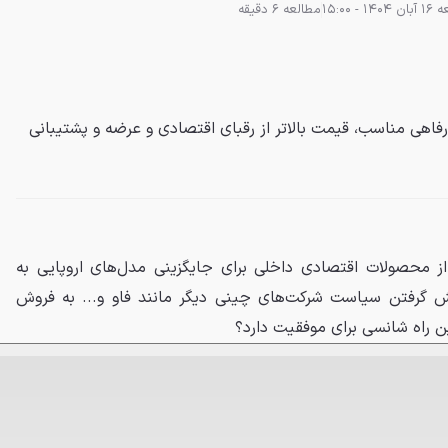
14 - 15:00
مطالعه 6 دقیقه
رفاهی مناسب، قیمت بالاتر از رقبای اقتصادی و عرضه و پشتیبانی
ز محصولات اقتصادی داخلی برای جایگزینی مدل‌های اروپایی به
یش گرفتن سیاست شرکت‌های چینی دیگر مانند فاو و... به فروش
ین راه شانسی برای موفقیت دارد؟