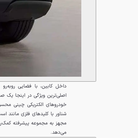
داخل کابین، با فضایی روبه‌رو
خودروهای الکتریکی چینی محسوب 
شناور با کلیدهای فلزی مانند ا
می‌دهد.