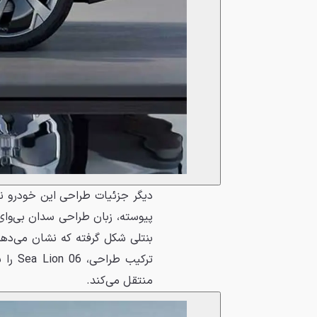
دیگر جزئیات طراحی این خودرو ن
پیوسته، زبان طراحی سدان بی‌وای‌
بنتلی شکل گرفته که نشان می‌دهد 
ترکیب
منتقل می‌کند.