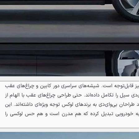
یز قابل‌توجه است. شیشه‌های سراسری دور کابین و چراغ‌های عقب
دی سیل را تکامل داده‌اند. حتی طراحی چراغ‌های عقب با الهام از
طراحان بی‌وای‌دی به برندهای لوکس توجه ویژه‌ای داشته‌اند. این
 طراحی، Sea Lion 06 را به خودرویی تبدیل کرده که هم مدرن است و هم حس لوکسی را