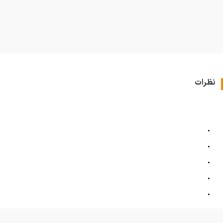
نظرات