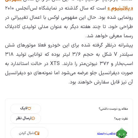
« پلاتینیوم »
است که سال گذشته در نمایشگاه لس‌آنجلس ۲۰۱۰
رونمایی شده بود. حال این مفهومی لوکس با اعمال تغییراتی در
طراحی خود، تا چند هفته دیگر به عنوان مدلی تولیدی کادیلاک
رسما معرفی خواهد شد.
پیشرانه درنظر گرفته شده برای این خودرو فعلا موتورهای شش
سیلندر V شکل به حجم ۳/۶ لیتر بوده که توانایی تولید ۳۱۸
اسب‌بخار و ۳۷۲ نیوتن‌متر را دارند. XTS در حالت استاندارد به
صورت دیفرانسیل جلو عرضه می‌شود اما نمونه‌های دو دیفرانسیل
آن نیز قابل سفارش خواهند بود.
لایک
مقاله رو دوست داشتی؟
ارسال نظر
نظرت چیه؟
دنبال کردن
مرتضی برجسته