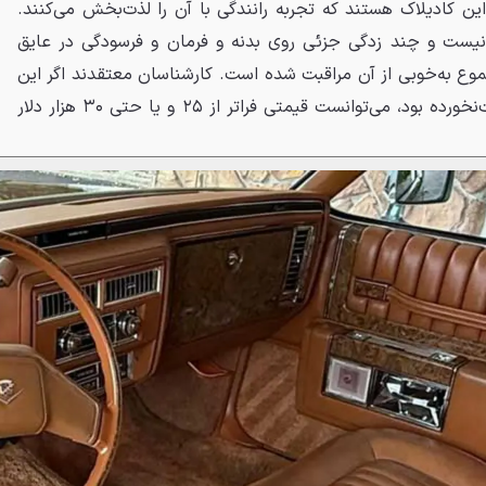
این کادیلاک هستند که تجربه رانندگی با آن را لذت‌بخش می‌کنند.
 نیست و چند زدگی جزئی روی بدنه و فرمان و فرسودگی در عایق
موع به‌خوبی از آن مراقبت شده است. کارشناسان معتقدند اگر این
خودرو در شرایط کاملاً بکر و دست‌نخورده بود، می‌توانست قیمتی فراتر از ۲۵ و یا حتی ۳۰ هزار دلار