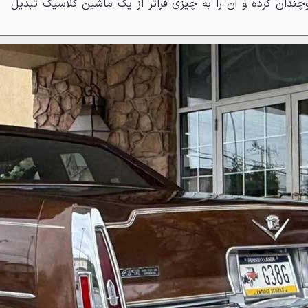
دوچندان کرده و آن را به چیزی فراتر از یک ماشین کلاسیک تبدیل