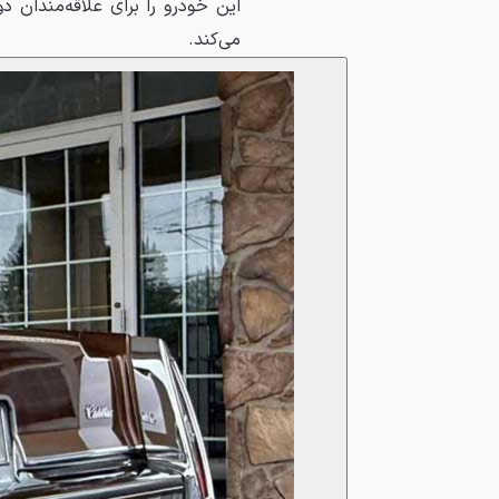
این خودرو را برای علاقه‌مندان 
می‌کند.