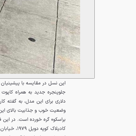
دلاری برای این مدل، به گفته کا
وضعیت خوب و جذابیت بالای این
براسکو» گره خورده است. در این 
کادیلاک کوپ