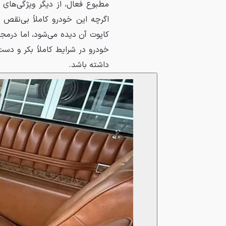
مطبوع فعال، از دیگر ویژگی‌های 
اگرچه این خودرو کاملاً بی‌نقص
کاپوت آن دیده می‌شود، اما درمج
داشته باشد.