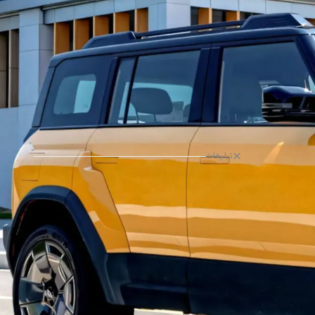
تبلیغات