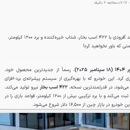
مطالعه 6 دقیقه
چری با Fulwin X3L، یک شاسی‌بلند آفرودی با ۴۲۲ اسب بخار، شتاب خیره‌کننده و برد ۱۲۰۰ کیلومتر،
تی که باور نخواهید کرد!
، رسماً از جدیدترین محصول خود،
اری کرد. این خودرو که با بهره‌گیری از سیستم پیشرانه‌ی برد-افزای
ی‌شود، در قدرتمندترین نسخه،
۴۲۲ اسب بخار
نیرو تولید می‌کند،
ثبت می‌کند و با برد ترکیبی بیش از ۱۲۰۰ کیلومتر، قواعد بازی را در
ار چین از ۱۶,۵۰۰ دلار شروع می‌شود.