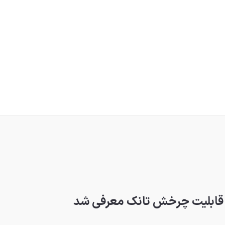
 و قابلیت چرخش تانک معرفی شد