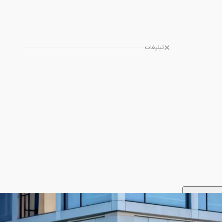
تبلیغات