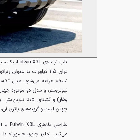
توان ۱۱۵ کیلووات به عنوان
نسخه عرضه می‌شود: مدل تک‌موت
نیوتن‌متر، و مدل دو موتوره چهار
بخار)
جهان است و گزینه‌های باتری آن، برد تمام برقی ۱۳۵ تا ۲۱۵ ک
می‌کند. نمای جلوی جسورانه با 