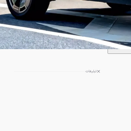
تبلیغات