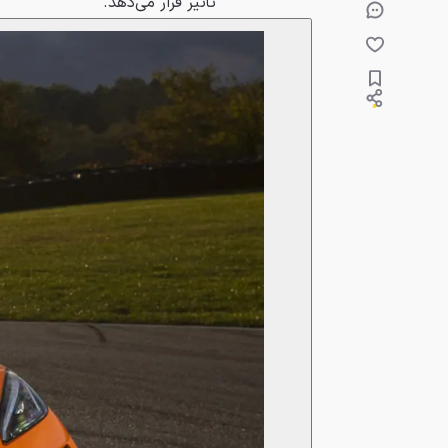
تأثیر قرار می‌دهد.