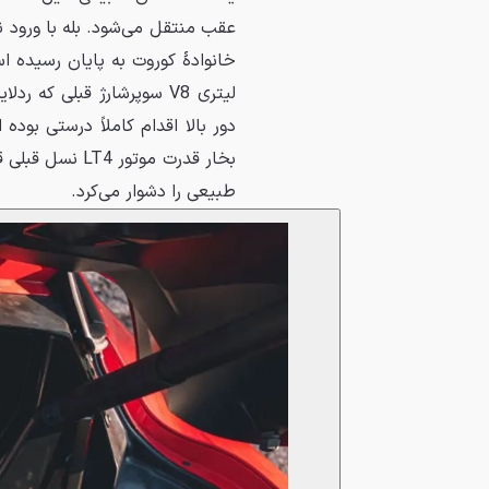
بخار قدرت موتو
طبیعی را دشوار می‌کرد.