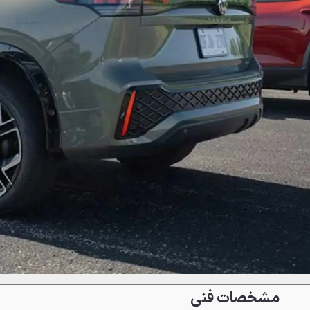
مشخصات فنی