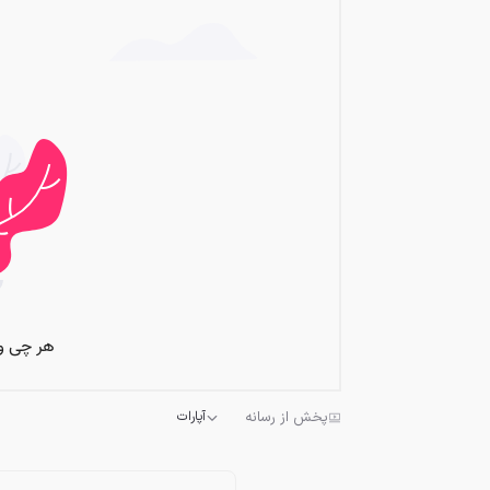
پخش از رسانه
آپارات