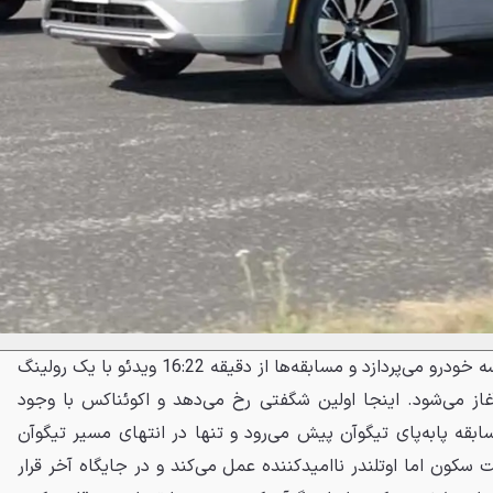
سم ابتدا در این ویدئو به بررسی سه خودرو می‌پردازد و مسابقه‌ها از دقیقه 16:22 ویدئو با یک رولینگ
 ساعت آغاز می‌شود. اینجا اولین شگفتی رخ می‌دهد و اکوئناکس با وجود
بقه پابه‌پای تیگوآن پیش می‌رود و تنها در انتهای مسیر تیگوآن
ت سکون اما اوتلندر ناامیدکننده عمل می‌کند و در جایگاه آخر قرار