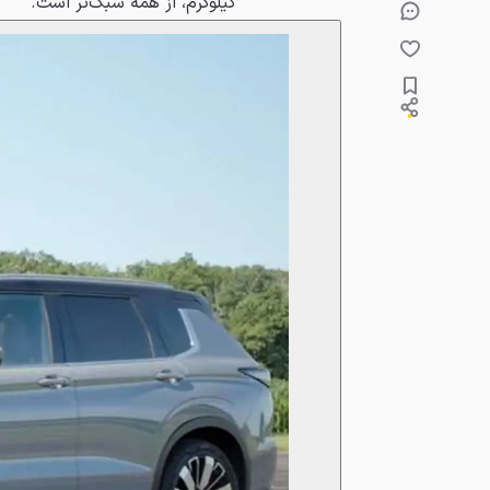
کیلوگرم، از همه سبک‌تر است.