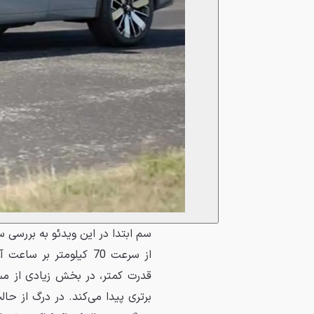
از سرعت 70 کیلومتر بر
قدرت کمتر، در بخش زیادی از مسا
برتری پیدا می‌کند. در درگ از حال