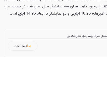
کافه‌ای وجود دارد. همان سه نمایشگر مدل سال قبل در نسخه سال
رسال نظر
بوکمارک
اشتراک‌گذاری
دنبال کردن