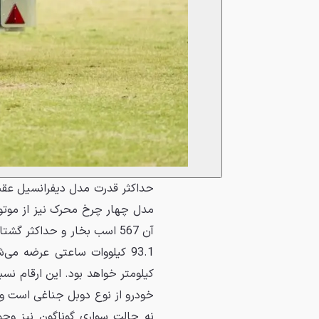
کیلومتر خواهد بود. این ارقام ن
خودرو از نوع دوبل جناغی است و