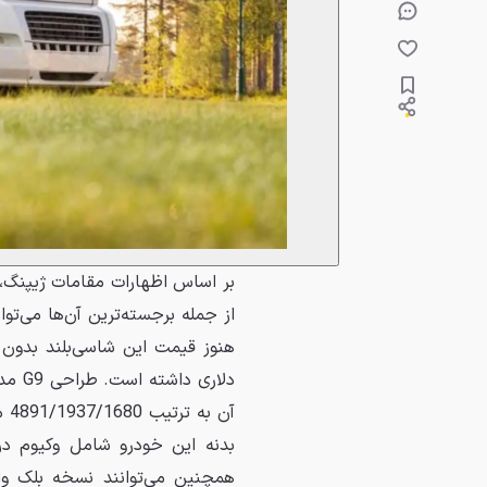
از جمله برجسته‌ترین آن‌ها می‌ت
همچنین می‌توانند نسخه بلک وا