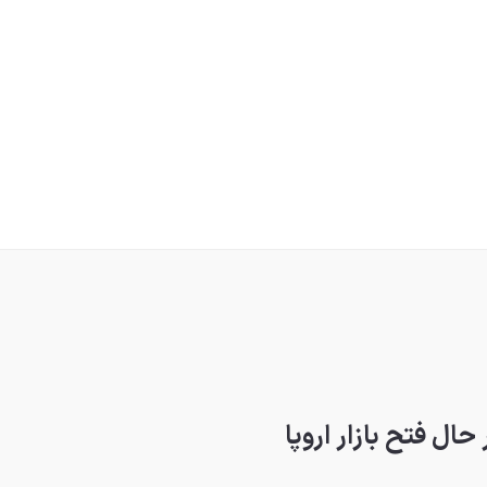
ال فتح بازار اروپا