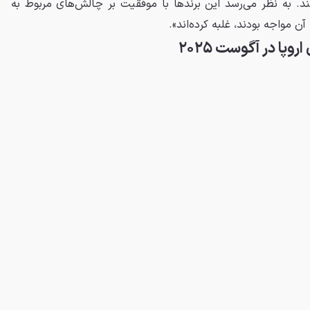
 به نظر می‌رسد این برندها با موفقیت بر چالش‌های مربوط به
آن مواجه بودند، غلبه کرده‌اند».
پا در آگوست ۲۰۲۵