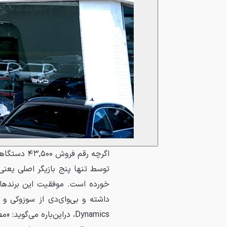
توسط تنها پنج بازیگر اصلی یعنی 
خورده است. موفقیت این برندها 
Dynamics، دراین‌باره می‌