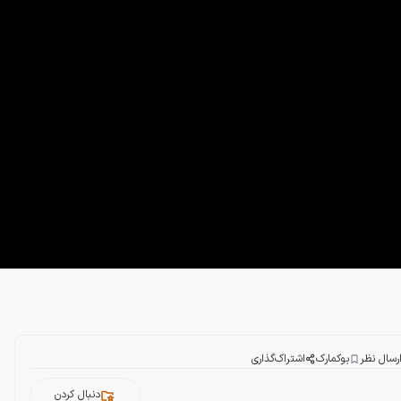
رسال نظر
بوکمارک
اشتراک‌گذاری
دنبال کردن