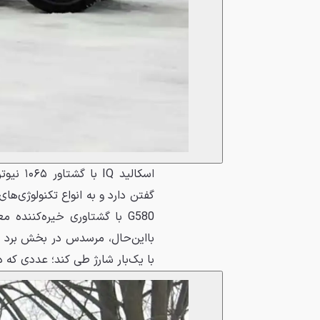
گفتن دارد و به انواع تکنولوژی‌
با یک‌بار شارژ طی کند؛ عددی که د