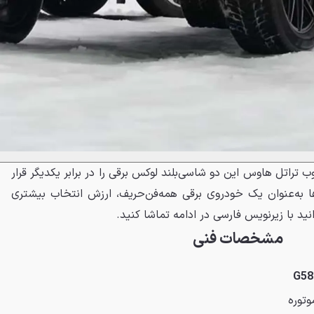
ب تراتل هاوس این دو شاسی‌بلند لوکس برقی را در برابر یکدیگر قرار
ن‌ها به‌عنوان یک خودروی برقی همه‌فن‌حریف، ارزش انتخاب بیشتری
نید با زیرنویس فارسی در ادامه تماشا کنید.
مشخصات فنی
وتوره