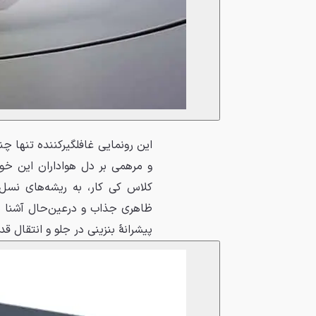
این رونمایی غافلگیرکننده تنها 
کلاس کی کار، به ریشه‌های نسل 
ظاهری جذاب و درعین‌حال آشنا د
پیشرانهٔ بنزینی در جلو و انتقال 