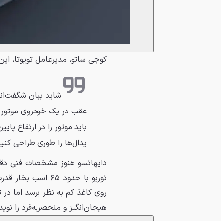
کوجی ساتو، مدیرعامل تویوتا، این
شاید بیان شگفت‌ان
عقب در یک خودروی موتور جل
باید موتور را در ارتفاع پای
پدال‌ها را طوری طراحی کنید
توربو با حدود ۶۵ 
روی کاغذ کم به نظر برسد اما در 
هیجان‌انگیز و منحصربه‌فرد را نوید