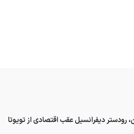
 رودستر دیفرانسیل عقب اقتصادی از تویوتا