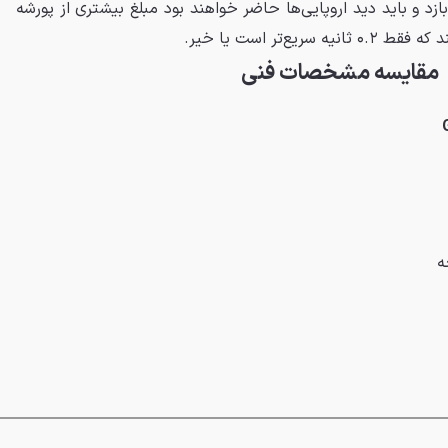
ازد و باید دید اروپایی‌ها حاضر خواهند بود مبلغ بیشتری از پورشه
یع‌تر است یا خیر.
مقایسه مشخصات فنی