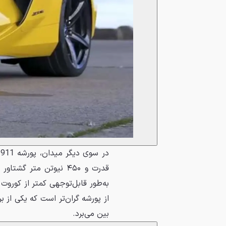
قدرت و ۴۵۰ نیوتن متر 
از پورشه گران‌تر است که یکی از بر
بین می‌برد.