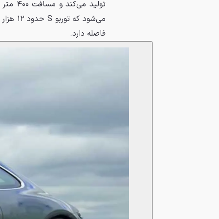
فاصله دارد.