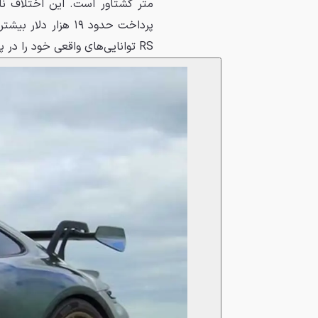
RS توانایی‌های واقعی خود را در پیست‌های پیچ‌درپیچ نشان می‌دهد.