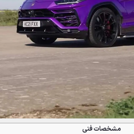
مشخصات فنی