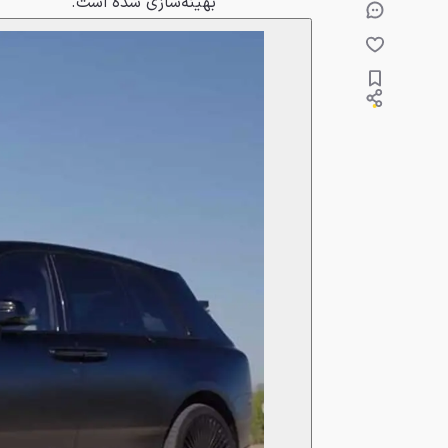
بهینه‌سازی شده است.