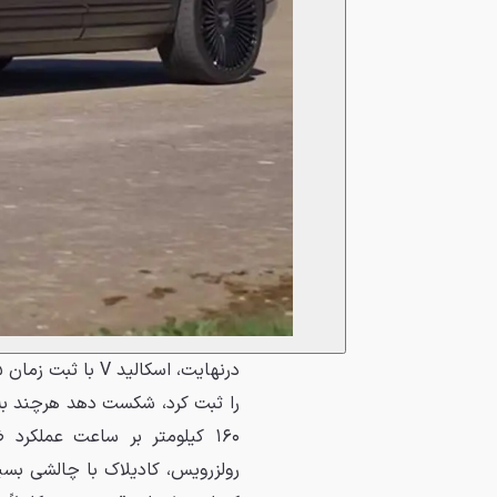
را ثبت کرد، شکست دهد هرچند به
۱۶۰ کیلومتر بر ساعت عملکرد
رولزرویس، کادیلاک با چالشی بسی