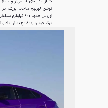
اوروس حدود ۶۲۰ کی
درگ خود را به‌وضوح نشان داد و اوروس با زمان ۱۱.۷ ثانیه، به‌