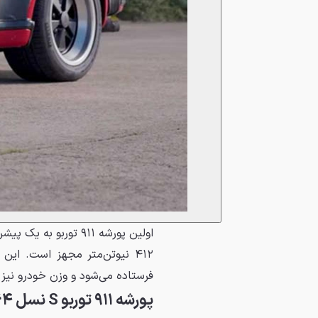
۴۱۲ نیوتن‌متر مجهز است. ا
فرستاده می‌شود و وزن خودرو نیز ۱۳۱۰ کیلوگرم است.
پورشه ۹۱۱ توربو S نسل ۹۶۴ مدل ۱۹۹۱