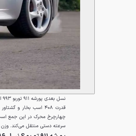
چهارچرخ محرک در این جمع است 
سرعته دستی منتقل می‌کند. وزن این خودرو ۵۰۰