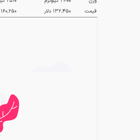
وزن
۲۴۰۰ کیلوگرم
۲۵۱۰ کیلوگرم
قیمت
۱۳۲٬۴۵۰ دلار
۱۶۰٬۲۵۰ دلار