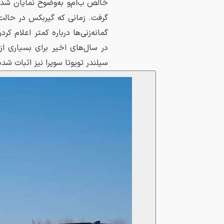
گرفت. زمانی که گیربکس در حالت 
گمانه‌زنی‌ها درباره کمتر اعلام ک
در سال‌های اخیر برای بسیاری ا
سیلندر تویوتا سوپرا نیز اثبات شد