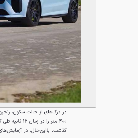
گذشت. بااین‌حال، در آزمایش‌های