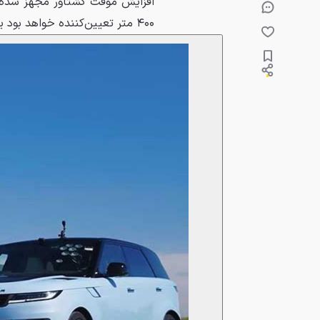
افزایش موقت گشتاور مجهز شده‌ان
۴۰۰ متر تعیین‌کننده خواهد بود یا خیر.