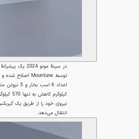
نیروی خود را از طریق یک گیرب
انتقال می‌دهد.