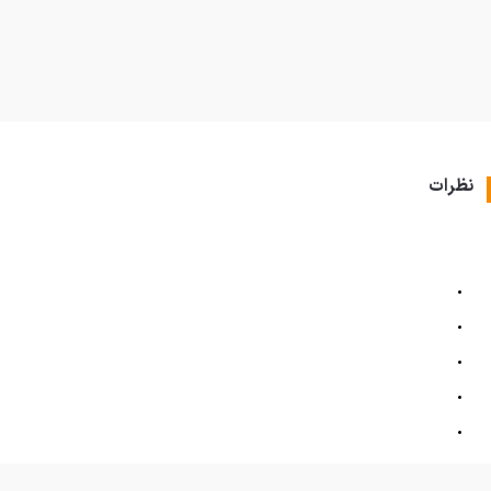
نظرات